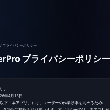
/ プライバシーポリシー
erPro
プライバシーポリシ
リシー
26年4月15日
rPro（以下「本アプリ」）は、ユーザーの作業効率を高めるために
、各種設定情報を取り扱います。本ポリシーでは、本アプリが