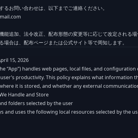
するお問い合わせは、以下までご連絡ください。
mail.com
機能追加、法令改正、配布形態の変更等に応じて改定される場
る場合は、配布ページまたは公式サイト等で周知します。
pril 15, 2026
he “App”) handles web pages, local files, and configuration 
user’s productivity. This policy explains what information 
 where it is stored, and whether any external communicatio
 We Handle and Store
 and folders selected by the user
s and uses the following local resources selected by the us