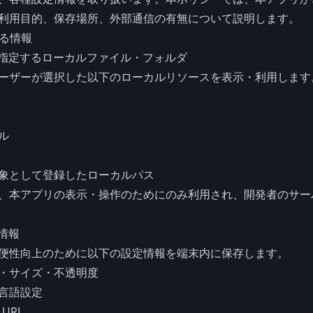
利用目的、保存場所、外部通信の有無について説明します。
する情報
ーが指定するローカルファイル・フォルダ
ーザーが選択した以下のローカルリソースを表示・利用します
ル
象として登録したローカルパス
、本アプリの表示・操作のためにのみ利用され、開発者のサー
定情報
便性向上のために以下の設定情報を端末内に保存します。
・サイズ・不透明度
言語設定
URL