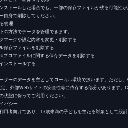
ンストールした場合でも、一部の保存ファイルが残る可能性が
ー自身で削除してください。
よる管理
下の方法でデータを管理できます。
クマークや設定内容を変更・削除する
ル保存ファイルを削除する
 / Webプロファイルに関する保存データを削除する
インストールする
ーザーのデータを主としてローカル環境で扱います。ただし、
設定、外部Webサイトの安全性等に依存する部分があります。
の状態に保ってご利用ください。
ライバシー
利用者向けであり、13歳未満の子どもを主たる対象として設