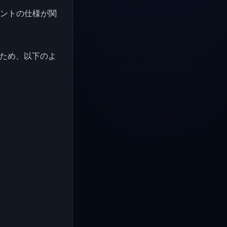
ーネントの仕様が関
るため、以下のよ