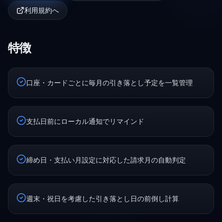
利用規約へ
特徴
口座・カードごとに毎月の引き落とし予定を一覧管理
支払日前にローカル通知でリマインド
締め日・支払い月設定に対応した請求月の自動判定
週末・祝日を考慮した引き落とし日の前倒し計算