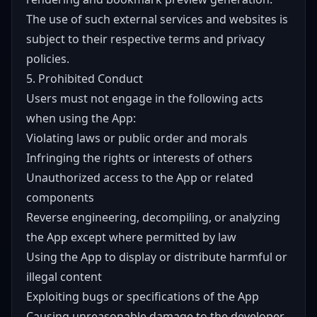
The use of such external services and websites is
subject to their respective terms and privacy
policies.
5. Prohibited Conduct
Users must not engage in the following acts
when using the App:
Violating laws or public order and morals
Infringing the rights or interests of others
Unauthorized access to the App or related
components
Reverse engineering, decompiling, or analyzing
the App except where permitted by law
Using the App to display or distribute harmful or
illegal content
Exploiting bugs or specifications of the App
Causing unreasonable damage to the developer