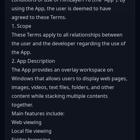
using the App, the user is deemed to have
agreed to these Terms.
1. Scope
These Terms apply to all relationships between
the user and the developer regarding the use of
the App.
2. App Description
The App provides an overlay workspace on
Windows that allows users to display web pages,
images, videos, text files, folders, and other
content while stacking multiple contents
together.
Main features include:
Web viewing
Local file viewing
Folder browsing