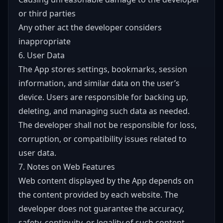
or third parties
Any other act the developer considers
inappropriate
6. User Data
The App stores settings, bookmarks, session
information, and similar data on the user’s
device. Users are responsible for backing up,
deleting, and managing such data as needed.
The developer shall not be responsible for loss,
corruption, or compatibility issues related to
user data.
7. Notes on Web Features
Web content displayed by the App depends on
the content provided by each website. The
developer does not guarantee the accuracy,
safety, continuity, or legality of such content.