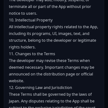
terminate all or part of the App without prior
notice to users.
10. Intellectual Property
All intellectual property rights related to the App,
including its programs, UI, images, text, and
structure, belong to the developer or legitimate
rights holders.
11. Changes to the Terms
The developer may revise these Terms when
deemed necessary. Important changes may be
announced on the distribution page or official
website.
12. Governing Law and Jurisdiction
These Terms shall be governed by the laws of
Japan. Any disputes relating to the App shall be
subject to the exclusive jurisdiction of the court