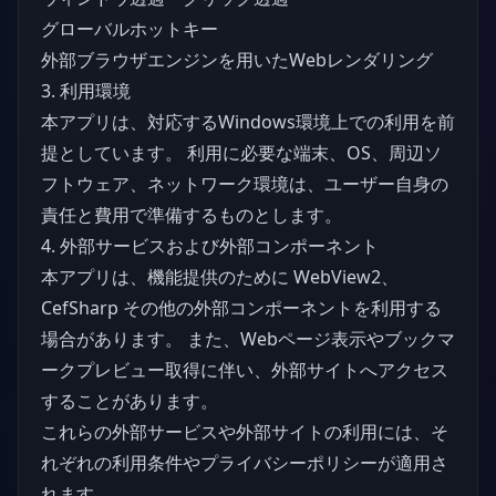
グローバルホットキー
外部ブラウザエンジンを用いたWebレンダリング
3. 利用環境
本アプリは、対応するWindows環境上での利用を前
提としています。 利用に必要な端末、OS、周辺ソ
フトウェア、ネットワーク環境は、ユーザー自身の
責任と費用で準備するものとします。
4. 外部サービスおよび外部コンポーネント
本アプリは、機能提供のために WebView2、
CefSharp その他の外部コンポーネントを利用する
場合があります。 また、Webページ表示やブックマ
ークプレビュー取得に伴い、外部サイトへアクセス
することがあります。
これらの外部サービスや外部サイトの利用には、そ
れぞれの利用条件やプライバシーポリシーが適用さ
れます。