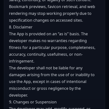
Bookmark previews, favicon retrieval, and web
rendering may stop working properly due to
specification changes on accessed sites.
8. Disclaimer
The App is provided on an “as is” basis. The
developer makes no warranties regarding
fitness for a particular purpose, completeness,
accuracy, continuity, usefulness, or non-
infringement.
The developer shall not be liable for any
damages arising from the use of or inability to
use the App, except in cases of intentional
misconduct or gross negligence by the
developer.
9. Changes or Suspension
The developer may add, modify, suspend, or