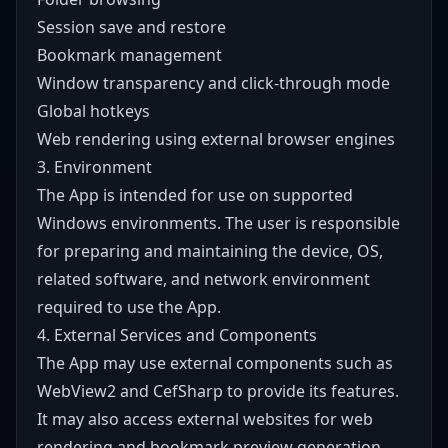
Session save and restore
Bookmark management
Window transparency and click-through mode
Global hotkeys
Web rendering using external browser engines
3. Environment
The App is intended for use on supported
Windows environments. The user is responsible
for preparing and maintaining the device, OS,
related software, and network environment
required to use the App.
4. External Services and Components
The App may use external components such as
WebView2 and CefSharp to provide its features.
It may also access external websites for web
rendering and bookmark preview generation.