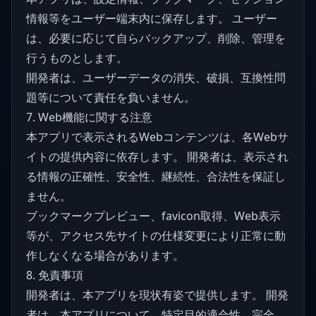
情報等をユーザー端末内に保存します。 ユーザー
は、必要に応じて自らバックアップ、削除、管理を
行うものとします。
開発者は、ユーザーデータの消失、破損、互換性問
題等について責任を負いません。
7. Web機能に関する注意
本アプリで表示されるWebコンテンツは、各Webサ
イトの提供内容に依存します。 開発者は、表示され
る情報の正確性、安全性、継続性、合法性を保証し
ません。
ブックマークプレビュー、favicon取得、Web表示
等が、アクセス先サイトの仕様変更により正常に動
作しなくなる場合があります。
8. 免責事項
開発者は、本アプリを現状有姿で提供します。 開発
者は、本アプリについて、特定目的適合性、完全