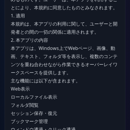
とにより、本規約に同意したものとみなされます。
1. 適用
本規約は、本アプリの利用に関して、ユーザーと開
発者との間の一切の関係に適用されます。
2. 本アプリの内容
本アプリは、Windows上でWebページ、画像、動
画、テキスト、フォルダ等を表示し、複数のコンテ
ンツを重ね合わせながら作業できるオーバーレイワ
ークスペースを提供します。
主な機能には以下が含まれます。
Web表示
ローカルファイル表示
フォルダ閲覧
セッション保存・復元
ブックマーク管理
ウィンドウ透過・クリック透過