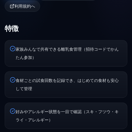
利用規約へ
特徴
家族みんなで共有できる離乳食管理（招待コードでかん
たん参加）
食材ごとの試食回数を記録でき、はじめての食材も安心
して管理
好みやアレルギー状態を一目で確認（スキ・フツウ・キ
ライ・アレルギー）